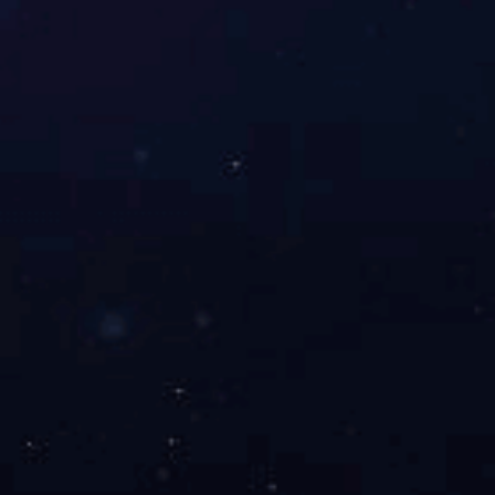
上一篇：
2024年3月21日格林策巴赫一行莅临我司参观
下一篇：
2024年5月15日迪世客户一行参观指导