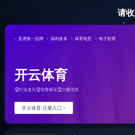
爱游戏(ayx)体育官方网站