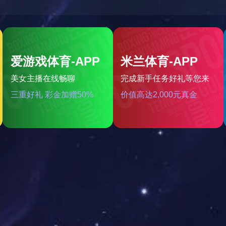
参观指导
械一行莅临参观考察
久保机械公司总经理携日本大久保顾问、日本日立客人一行莅临我司参观考察
行莅临我司参观