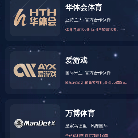
发布时间：2026-02-12
详细信息>>
2025年12月22日现代客户一
发布时间：2025-12-25
详细信息>>
2025年10月22日泉宏客户一
发布时间：2025-11-12
详细信息>>
爱游戏(ayx)体育官方网站-Ayx.
为了感谢和表彰在过去一年中表