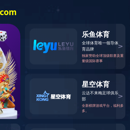
闻动态
设备展示
生产流程
品质检测
联系我们
道