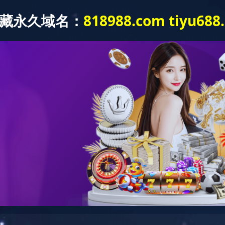
爱游戏(ayx)
关于我们
产品展示
新
体育官方网
新闻动态
站-Ayx.com
NEWS AND INFORMATION
爱游戏(ayx)体育官方网站
行业新闻
媒体报
.com 2025年年会盛典
公司年会圆满举行